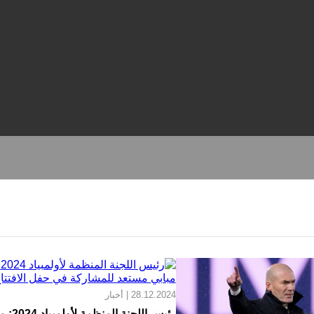
28.12.2024 | أخبار
رئيس اللجنة المن