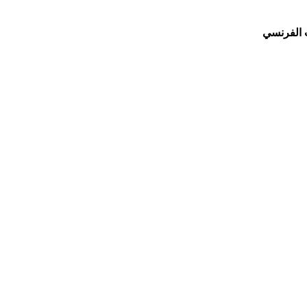
ب الفرنسي