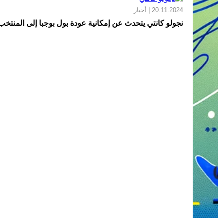
20.11.2024 | أخبار
نجولو كانتي يتحدث عن إمكانية عودة بول بوجبا إلى المنتخ